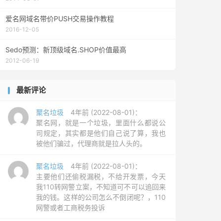
爱名网域名带价PUSH交易操作教程
2016-12-05
Sedo预测：新顶级域名.SHOP价值最高
2012-06-19
最新评论
聚名垃圾
4年前 (2022-08-01)：
聚名网，就是一个垃圾，里面什么都说公
司规定，其实都是他们自己说了算，我也
被他们骗过，代理商就是拉人头的。
聚名垃圾
4年前 (2022-08-01)：
主要他们还偷税漏税，不给开发票，今天
我110转网警立案，不知道可不可以追回来
我的钱。这样的公司怎么不倒闭呢？，110
网警或者工商税务投诉