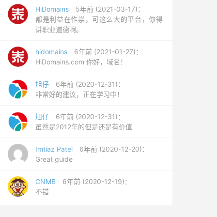
HiDomains
5年前 (2021-03-17)：
都是利益在作祟，可这么大的平台，你得
讲职业道德啊。
hidomains
6年前 (2021-01-27)：
HiDomains.com 你好，域名！
旭仔
6年前 (2020-12-31)：
非常好的建议，正在学习中！
旭仔
6年前 (2020-12-31)：
虽然是2012年的但是还是有价值
Imtiaz Patel
6年前 (2020-12-20)：
Great guide
CNMB
6年前 (2020-12-19)：
不错