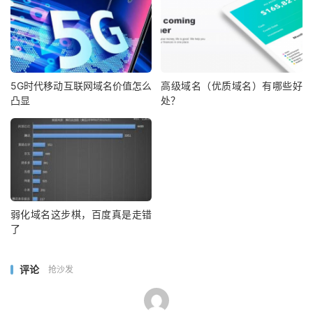
5G时代移动互联网域名价值怎么
高级域名（优质域名）有哪些好
凸显
处？
弱化域名这步棋，百度真是走错
了
评论
抢沙发