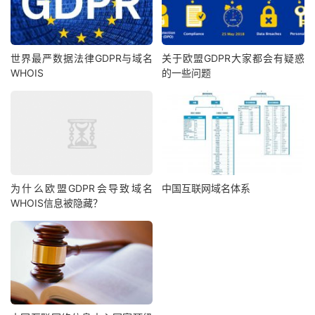
世界最严数据法律GDPR与域名
关于欧盟GDPR大家都会有疑惑
WHOIS
的一些问题
为什么欧盟GDPR会导致域名
中国互联网域名体系
WHOIS信息被隐藏？