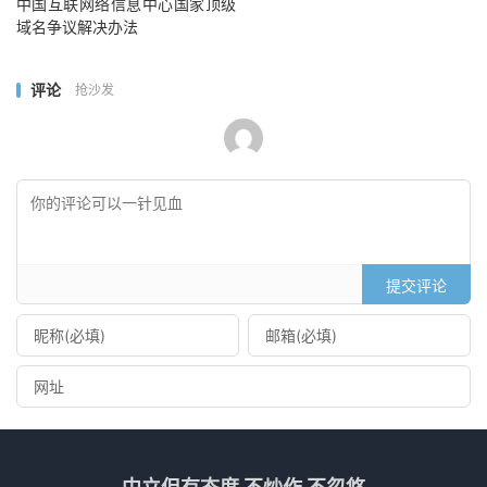
中国互联网络信息中心国家顶级
域名争议解决办法
评论
抢沙发
提交评论