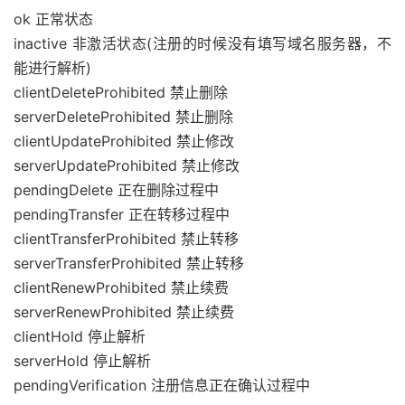
ok 正常状态
inactive 非激活状态(注册的时候没有填写域名服务器，不
能进行解析)
clientDeleteProhibited 禁止删除
serverDeleteProhibited 禁止删除
clientUpdateProhibited 禁止修改
serverUpdateProhibited 禁止修改
pendingDelete 正在删除过程中
pendingTransfer 正在转移过程中
clientTransferProhibited 禁止转移
serverTransferProhibited 禁止转移
clientRenewProhibited 禁止续费
serverRenewProhibited 禁止续费
clientHold 停止解析
serverHold 停止解析
pendingVerification 注册信息正在确认过程中