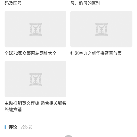
码及区号
母、韵母的区别
全球72家众筹网站网址大全
扫米字典之新华拼音音节表
主动推销英文模板 适合相关域名
终端推销
评论
抢沙发