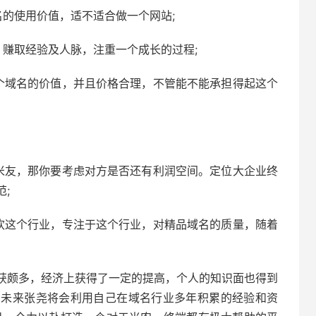
的使用价值，适不适合做一个网站;
，赚取经验及人脉，注重一个成长的过程;
个域名的价值，并且价格合理，不管能不能承担得起这个
米友，那你要考虑对方是否还有利润空间。定位大企业终
;
欢这个行业，专注于这个行业，对精品域名的质量，随着
获颇多，经济上获得了一定的提高，个人的知识面也得到
。未来张尧将会利用自己在域名行业多年积累的经验和资