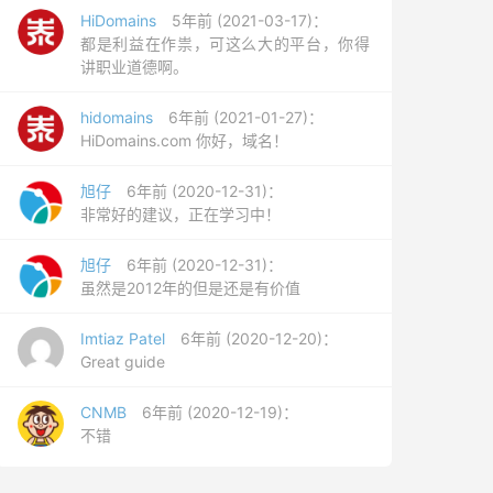
HiDomains
5年前 (2021-03-17)：
都是利益在作祟，可这么大的平台，你得
讲职业道德啊。
hidomains
6年前 (2021-01-27)：
HiDomains.com 你好，域名！
旭仔
6年前 (2020-12-31)：
非常好的建议，正在学习中！
旭仔
6年前 (2020-12-31)：
虽然是2012年的但是还是有价值
Imtiaz Patel
6年前 (2020-12-20)：
Great guide
CNMB
6年前 (2020-12-19)：
不错