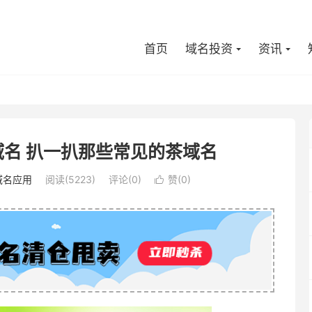
首页
域名投资
资讯
名 扒一扒那些常见的茶域名
域名应用
阅读(5223)
评论(0)
赞(
0
)
