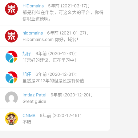
HiDomains
5年前 (2021-03-17)：
都是利益在作祟，可这么大的平台，你得
讲职业道德啊。
hidomains
6年前 (2021-01-27)：
HiDomains.com 你好，域名！
旭仔
6年前 (2020-12-31)：
非常好的建议，正在学习中！
旭仔
6年前 (2020-12-31)：
虽然是2012年的但是还是有价值
Imtiaz Patel
6年前 (2020-12-20)：
Great guide
CNMB
6年前 (2020-12-19)：
不错