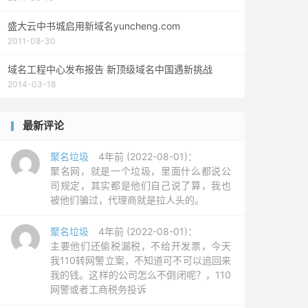
盛大云中书城启用新域名yuncheng.com
2011-08-30
域名工程中心发布报告 新顶级域名中国遇新挑战
2014-03-18
最新评论
聚名垃圾
4年前 (2022-08-01)：
聚名网，就是一个垃圾，里面什么都说公
司规定，其实都是他们自己说了算，我也
被他们骗过，代理商就是拉人头的。
聚名垃圾
4年前 (2022-08-01)：
主要他们还偷税漏税，不给开发票，今天
我110转网警立案，不知道可不可以追回来
我的钱。这样的公司怎么不倒闭呢？，110
网警或者工商税务投诉