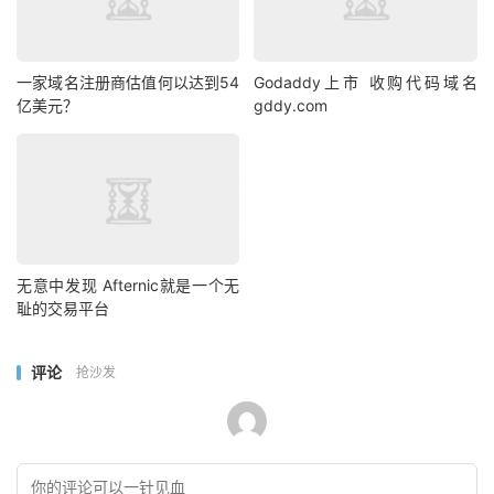
一家域名注册商估值何以达到54
Godaddy上市 收购代码域名
亿美元？
gddy.com
无意中发现 Afternic就是一个无
耻的交易平台
评论
抢沙发