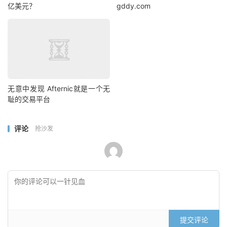
亿美元？
gddy.com
无意中发现 Afternic就是一个无
耻的交易平台
评论
抢沙发
提交评论