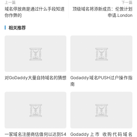
上一篇
下一篇
域名停放商是通过什么手段知道
顶级域名将添新成员：伦敦计划
你作弊的
申请.London
相关推荐
对GoDaddy大量自持域名的猜想
Godaddy域名PUSH过户操作指
南
一家域名注册商估值何以达到54
Godaddy上市 收购代码域名