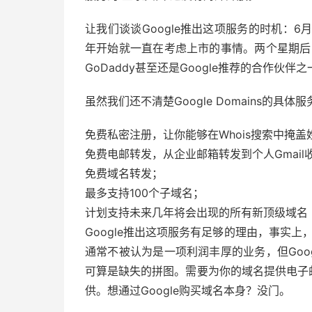
让我们谈谈Google推出这项服务的时机：6月
年开始就一直在考虑上市的事情。两个星期后，
GoDaddy甚至还是Google推荐的合作伙
虽然我们还不清楚Google Domains的
免费私密注册，让你能够在Whois搜索中掩
免费电邮转发，从企业邮箱转发到个人Gmail
免费域名转发；
最多支持100个子域名；
计划支持未来几年将会出现的所有新顶级域名（比如
Google推出这项服务有足够的理由，事实上
通常不被认为是一项利润丰厚的业务，但Goo
可算是缺失的拼图。需要为你的域名提供电子邮件
供。想通过Google购买域名本身？没门。