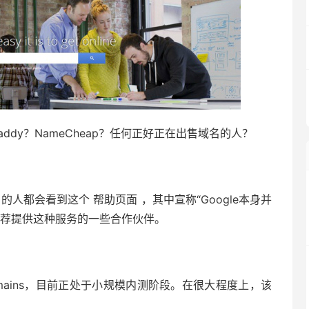
dy？NameCheap？任何正好正在出售域名的人？
的人都会看到这个 帮助页面 ，其中宣称“Google本身并
推荐提供这种服务的一些合作伙伴。
 Domains，目前正处于小规模内测阶段。在很大程度上，该