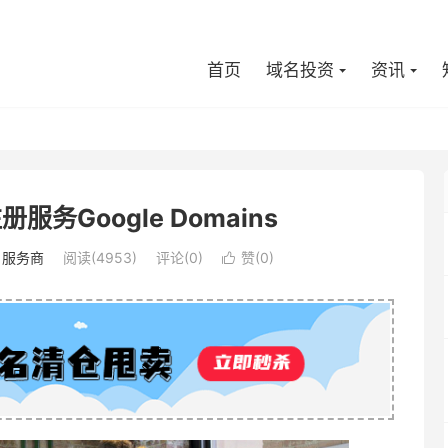
首页
域名投资
资讯
服务Google Domains
名服务商
阅读(4953)
评论(0)
赞(
0
)
