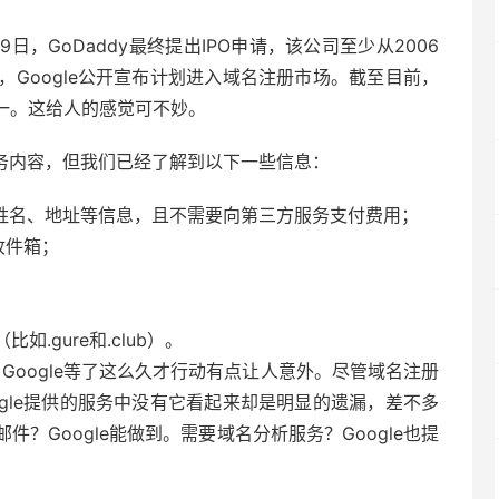
9日，GoDaddy最终提出IPO申请，该公司至少从2006
Google公开宣布计划进入域名注册市场。截至目前，
伴之一。这给人的感觉可不妙。
具体服务内容，但我们已经了解到以下一些信息：
盖姓名、地址等信息，且不需要向第三方服务支付费用；
收件箱；
.gure和.club）。
，Google等了这么久才行动有点让人意外。尽管域名注册
gle提供的服务中没有它看起来却是明显的遗漏，差不多
？Google能做到。需要域名分析服务？Google也提