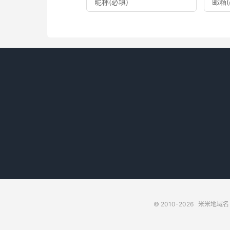
© 2010-2026
米米地域名