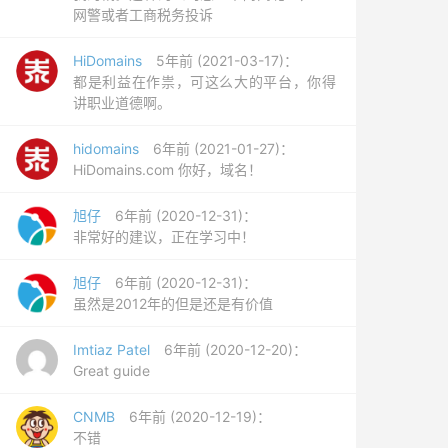
网警或者工商税务投诉
HiDomains
5年前 (2021-03-17)：
都是利益在作祟，可这么大的平台，你得
讲职业道德啊。
hidomains
6年前 (2021-01-27)：
HiDomains.com 你好，域名！
旭仔
6年前 (2020-12-31)：
非常好的建议，正在学习中！
旭仔
6年前 (2020-12-31)：
虽然是2012年的但是还是有价值
Imtiaz Patel
6年前 (2020-12-20)：
Great guide
CNMB
6年前 (2020-12-19)：
不错