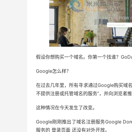
假设你想购买一个域名。你第一个找谁？GoDad
Google怎么样？
在过去几年里，所有寻求通过Google购买域名
不提供注册或托管域名的服务”，并向浏览者
这种情况在今天发生了改变。
Google刚刚推出了域名注册服务Google
服务的 登录页面 还没有对外开放。