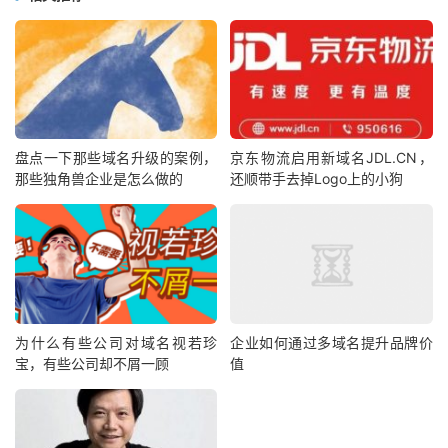
盘点一下那些域名升级的案例，
京东物流启用新域名JDL.CN，
那些独角兽企业是怎么做的
还顺带手去掉Logo上的小狗
为什么有些公司对域名视若珍
企业如何通过多域名提升品牌价
宝，有些公司却不屑一顾
值