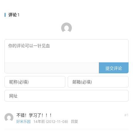
评论
1
提交评论
不错！学习了！！！
#1
好米乐园
14年前 (2012-11-08)
回复