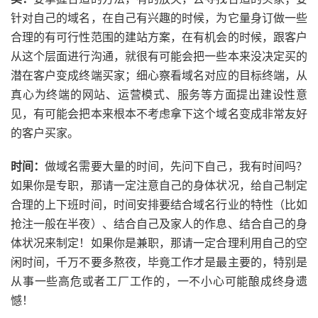
针对自己的域名，在自己有兴趣的时候，为它量身订做一些
合理的有可行性范围的建站方案，在有机会的时候，跟客户
从这个层面进行沟通，就很有可能会把一些本来没决定买的
潜在客户变成终端买家；细心察看域名对应的目标终端，从
真心为终端的网站、运营模式、服务等方面提出建设性意
见，有可能会把本来根本不考虑拿下这个域名变成非常友好
的客户买家。
时间：
做域名需要大量的时间，先问下自己，我有时间吗？
如果你是专职，那请一定注意自己的身体状况，给自己制定
合理的上下班时间，时间安排要结合域名行业的特性（比如
抢注一般在半夜）、结合自己及家人的作息、结合自己的身
体状况来制定！如果你是兼职，那请一定合理利用自己的空
闲时间，千万不要多熬夜，毕竟工作才是最主要的，特别是
从事一些高危或者工厂工作的，一不小心可能酿成终身遗
憾！