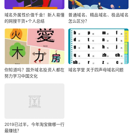
域名外属性价值千金！新人易懂
普通域名、精品域名、极品域名
的网搜干货+个人总结
怎么区分？
你知道吗？国外域名投资人都在
域名学堂 关于四声母域名问题
努力学习中国文化
2019已过半，今年淘宝做哪一行
最赚钱？