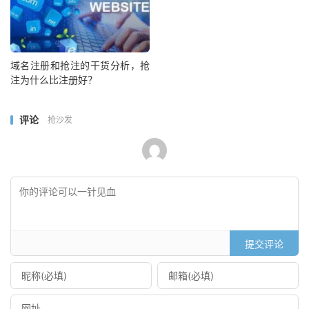
域名注册和抢注的干货分析，抢
注为什么比注册好？
评论
抢沙发
提交评论