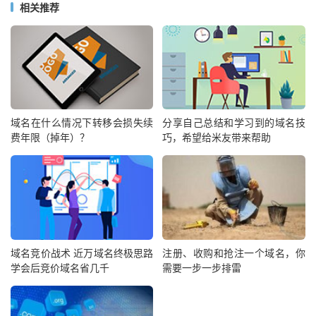
相关推荐
域名在什么情况下转移会损失续
分享自己总结和学习到的域名技
费年限（掉年）？
巧，希望给米友带来帮助
域名竞价战术 近万域名终极思路
注册、收购和抢注一个域名，你
学会后竞价域名省几千
需要一步一步排雷