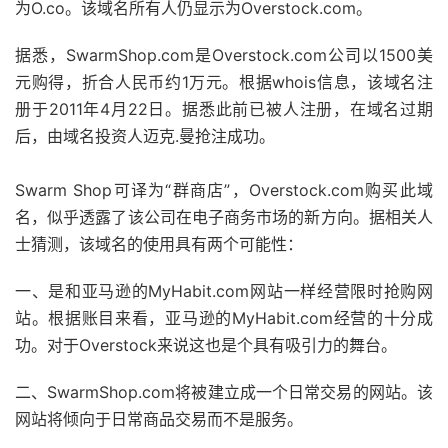
为O.co。该域名所有人仍显示为Overstock.com。
据悉，SwarmShop.com是Overstock.com公司以1500美
元购得，折合人民币约1万元。根据whois信息，该域名注
册于2011年4月22日。据悉此前已被人注册，在域名过期
后，由域名投资人迈克.曼抢注成功。
Swarm Shop可译为“群商店”，Overstock.com购买此域
名，似乎透露了该公司在电子商务市场的新方向。据相关人
士猜测，该域名的使用具有两个可能性：
一、是和亚马逊的MyHabit.com网站一样经营限时抢购网
站。根据账目来看，亚马逊的MyHabit.com经营的十分成
功。对于Overstock来说这也是个具有吸引力的舞台。
二、SwarmShop.com将被建立成一个日常交易的网站。该
网站将倾向于日常商品交易而不是服务。