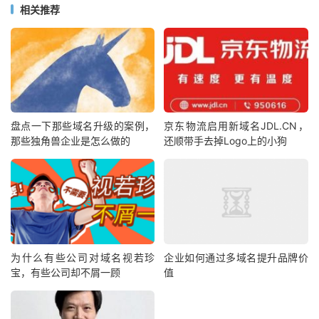
相关推荐
盘点一下那些域名升级的案例，
京东物流启用新域名JDL.CN，
那些独角兽企业是怎么做的
还顺带手去掉Logo上的小狗
为什么有些公司对域名视若珍
企业如何通过多域名提升品牌价
宝，有些公司却不屑一顾
值