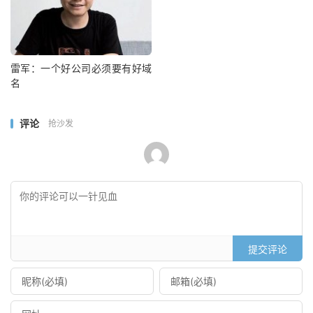
雷军：一个好公司必须要有好域
名
评论
抢沙发
提交评论