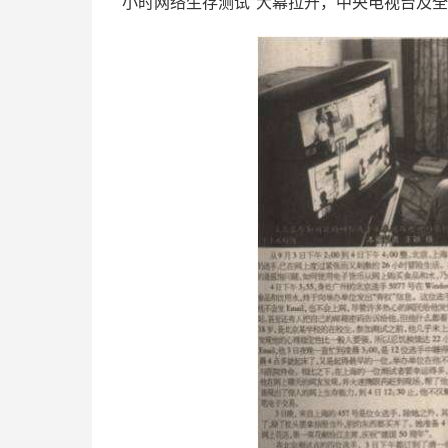
小时网络生存测试”大幕拉开，中央电视台及