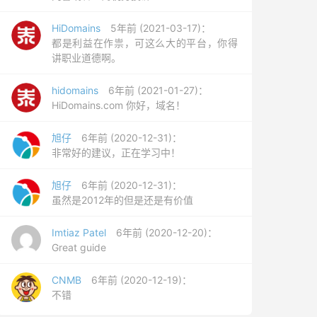
HiDomains
5年前 (2021-03-17)：
都是利益在作祟，可这么大的平台，你得
讲职业道德啊。
hidomains
6年前 (2021-01-27)：
HiDomains.com 你好，域名！
旭仔
6年前 (2020-12-31)：
非常好的建议，正在学习中！
旭仔
6年前 (2020-12-31)：
虽然是2012年的但是还是有价值
Imtiaz Patel
6年前 (2020-12-20)：
Great guide
CNMB
6年前 (2020-12-19)：
不错