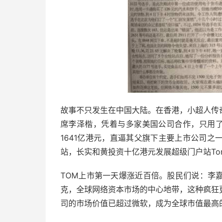
故事不只发生在中国大陆。在香港，小超人传
席李泽楷，凭着与多家美国公司合作，只用了
1641亿港元，直逼其父旗下主要上市公司
站，长实和黄投资十亿港元发展超级门户站Tom
TOM上市第一天爆涨近百倍。股民们说：李
克，全球网络资本市场的中心地带，这种疯狂
司的市场价值已超过微软，成为全球市值最高