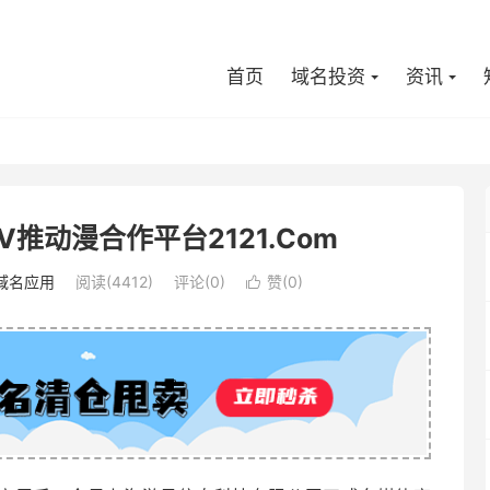
首页
域名投资
资讯
V推动漫合作平台2121.Com
域名应用
阅读(4412)
评论(0)
赞(
0
)
