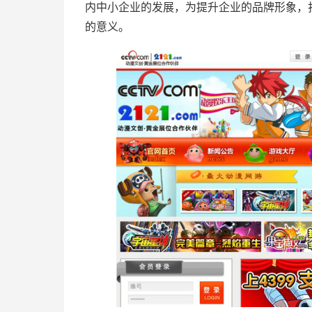
内中小企业的发展，为提升企业的品牌形象，
的意义。