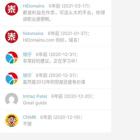
HiDomains
5年前 (2021-03-17)：
都是利益在作祟，可这么大的平台，你得
讲职业道德啊。
hidomains
6年前 (2021-01-27)：
HiDomains.com 你好，域名！
旭仔
6年前 (2020-12-31)：
非常好的建议，正在学习中！
旭仔
6年前 (2020-12-31)：
虽然是2012年的但是还是有价值
Imtiaz Patel
6年前 (2020-12-20)：
Great guide
CNMB
6年前 (2020-12-19)：
不错