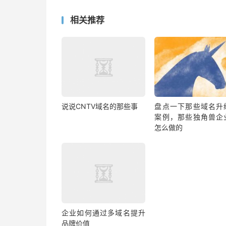
相关推荐
说说CNTV域名的那些事
盘点一下那些域名升
案例，那些独角兽企
怎么做的
企业如何通过多域名提升
品牌价值