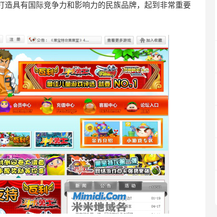
打造具有国际竞争力和影响力的民族品牌，起到非常重要