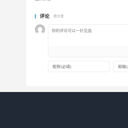
评论
抢沙发