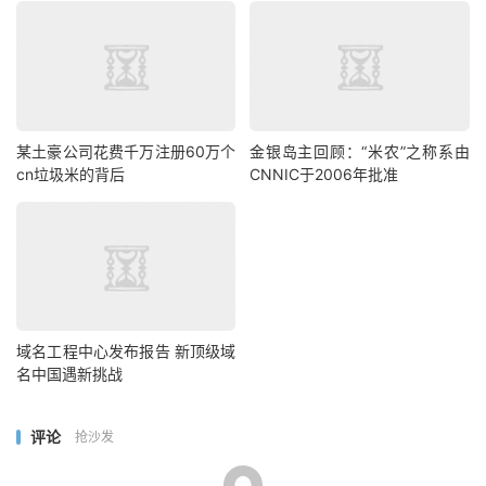
某土豪公司花费千万注册60万个
金银岛主回顾：“米农”之称系由
cn垃圾米的背后
CNNIC于2006年批准
域名工程中心发布报告 新顶级域
名中国遇新挑战
评论
抢沙发