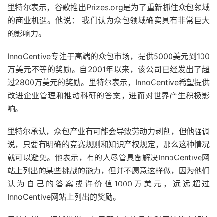
里特尔表示，谷歌推出Prizes.org是为了重新抓住众包领域
的商业机遇。他说： 我们认为众包领域确实具有非常巨大
的影响力。
InnoCentive专注于高端的众包市场，提供5000美元到100
万美元不等的奖励。自2001年以来，该公司已经发出了超
过2800万美元的奖励。里特尔表示，InnoCentive希望提供
改进企业管理和推动科研的答案，进而对世界产生积极影
响。
里特尔承认，众包产业有可能会导致劳动力剥削，但他强调
说，只要有明确的竞赛规则和知识产权规定，那么这种情况
就可以避免。他表示，有的人尽管具备解决InnoCentive网
站上列出的某些挑战的能力，但并不愿意这样做，因为他们
认为自己的答案或许价值1000万美元，远远超过
InnoCentive网站上列出的奖励。