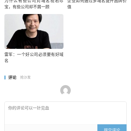
为什么有些公司对域名视若珍
企业如何通过多域名提升品牌价
宝，有些公司却不屑一顾
值
雷军：一个好公司必须要有好域
名
评论
抢沙发
提交评论