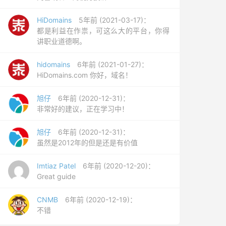
HiDomains
5年前 (2021-03-17)：
都是利益在作祟，可这么大的平台，你得
讲职业道德啊。
hidomains
6年前 (2021-01-27)：
HiDomains.com 你好，域名！
旭仔
6年前 (2020-12-31)：
非常好的建议，正在学习中！
旭仔
6年前 (2020-12-31)：
虽然是2012年的但是还是有价值
Imtiaz Patel
6年前 (2020-12-20)：
Great guide
CNMB
6年前 (2020-12-19)：
不错