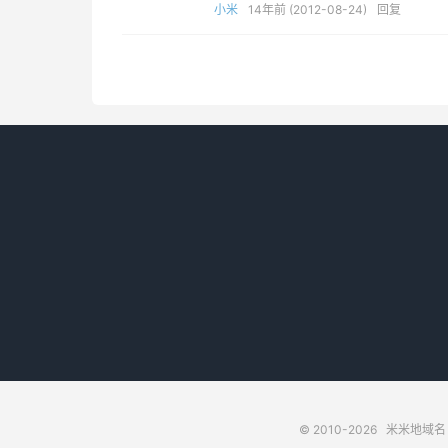
小米
14年前 (2012-08-24)
回复
© 2010-2026
米米地域名